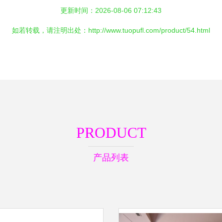
更新时间：2026-08-06 07:12:43
如若转载，请注明出处：http://www.tuopufl.com/product/54.html
PRODUCT
产品列表