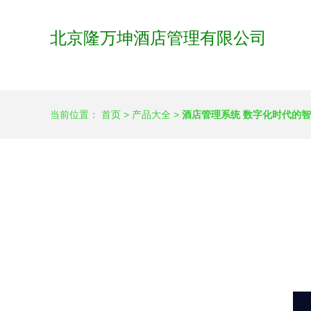
北京隆万坤酒店管理有限公司
当前位置：
首页
>
产品大全
>
酒店管理系统 数字化时代的