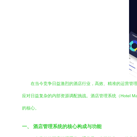
在当今竞争日益激烈的酒店行业，高效、精准的运营管
应对日益复杂的内部资源调配挑战。酒店管理系统（Hotel M
的核心。
一、 酒店管理系统的核心构成与功能