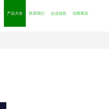
介
产品大全
联系我们
企业信息
访客留言