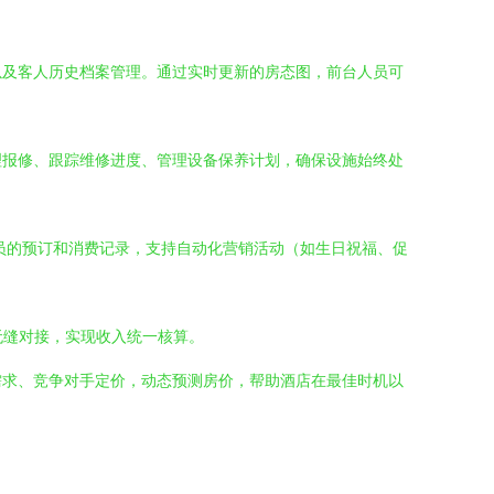
以及客人历史档案管理。通过实时更新的房态图，前台人员可
理报修、跟踪维修进度、管理设备保养计划，确保设施始终处
员的预订和消费记录，支持自动化营销活动（如生日祝福、促
无缝对接，实现收入统一核算。
需求、竞争对手定价，动态预测房价，帮助酒店在最佳时机以