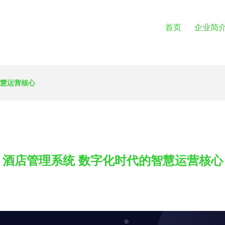
首页
企业简
智慧运营核心
酒店管理系统 数字化时代的智慧运营核心