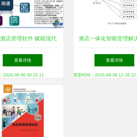
酒店管理软件 赋能现代
酒店一体化智能管理解
管理，驱动酒店餐饮业务
客房、预订与餐饮的协
查看详情
查看详情
高效增长
26-08-06 00:25:11
更新时间：2026-08-06 12:28:22