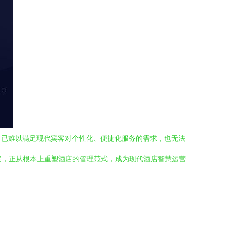
，已难以满足现代宾客对个性化、便捷化服务的需求，也无法
化解决方案，正从根本上重塑酒店的管理范式，成为现代酒店智慧运营