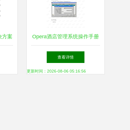
决方案
Opera酒店管理系统操作手册
同增效
- 餐饮管理模块（中文版）
查看详情
更新时间：2026-08-06 05:16:56