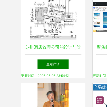
苏州酒店管理公司的设计与管
聚焦
理 CAD施工图、效果图与餐
——
查看详情
饮管理的整合之道
社科
更新时间：2026-08-06 23:54:51
更新时间：20