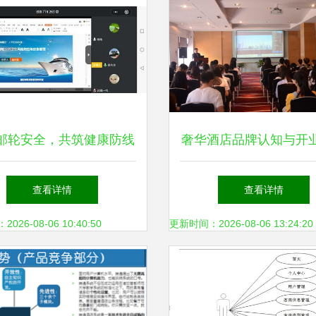
邮轮安全，共筑健康防线
奢华酒店品牌认知与开
酒店管理学院海斯曼人文
海斯曼论坛引领酒店管
查看详情
查看详情
讲堂探讨大型邮轮公共卫
新视野
26-08-06 10:40:50
更新时间：2026-08-06 13:24:20
生风险防控与应急管理