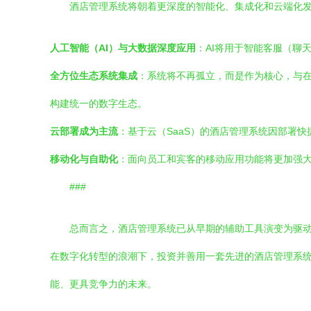
酒店管理系统将朝着更深度的智能化、集成化和云端化
人工智能（AI）与大数据深度应用
：AI将用于智能客服（聊
全方位生态系统集成
：系统将不再孤立，而是作为核心，与在
构建统一的数字生态。
云部署成为主流
：基于云（SaaS）的酒店管理系统因部署
移动化与自助化
：面向员工和宾客的移动应用功能将更加强
###
总而言之，酒店管理系统已从早期的辅助工具演变为驱
在数字化转型的浪潮下，投资并善用一套先进的酒店管理系
能、更具竞争力的未来。