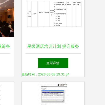
业筹备
星级酒店培训计划 提升服务
理专业
质量与酒店管理的全面指南
查看详情
更新时间：2026-08-06 19:31:54