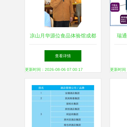
凉山月华源位食品体验馆成都
瑞通
揭牌，以酒店管理赋能特优农
餐饮
查看详情
产品出川入蓉
更新时间：2026-08-06 07:00:17
更新时间：20