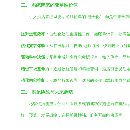
二、 系统带来的变革性价值
引入酒店管理系统，绝非简单的“电子化”，而是带来全
提升运营效率
：自动化处理重复性工作（如账单计算、报表生
优化宾客体验
：从在线预订、自助入住/退房、快速响应服务
驱动科学决策
：系统生成的多样化数据报表（如入住率、平
增强市场竞争力
：通过收益管理和精准营销，酒店能更灵活
强化内部控制
：严格的权限设置、透明的操作日志和集成的
三、 实施挑战与未来趋势
尽管优势明显，但酒店管理系统的成功实施也面临挑战
模、预算、发展战略，选择扩展性强、服务可靠的供应商。